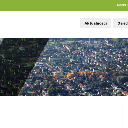
Radni 
Aktualności
Osied