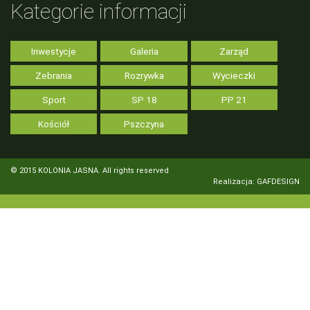
Kategorie informacji
Inwestycje
Galeria
Zarząd
Zebrania
Rozrywka
Wycieczki
Sport
SP 18
PP 21
Kościół
Pszczyna
© 2015 KOLONIA JASNA. All rights reserved
Realizacja: GAFDESIGN