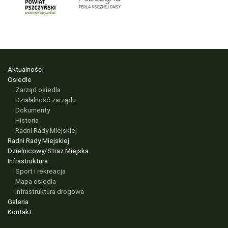
Aktualności
Osiedle
Zarząd osiedla
Działalność zarządu
Dokumenty
Historia
Radni Rady Miejskiej
Radni Rady Miejskiej
Dzielnicowy/Straż Miejska
Infrastruktura
Sport i rekreacja
Mapa osiedla
Infrastruktura drogowa
Galeria
Kontakt