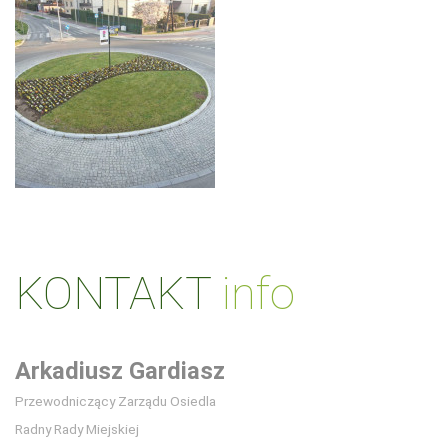
KONTAKT
info
Arkadiusz Gardiasz
Przewodniczący Zarządu Osiedla
Radny Rady Miejskiej