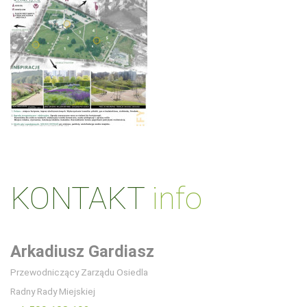
KONTAKT
info
Arkadiusz Gardiasz
Przewodniczący Zarządu Osiedla
Radny Rady Miejskiej