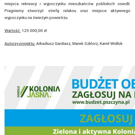
miejsca rekreacji i wypoczynku mieszkańców pobliskich osiedli.
Pragniemy stworzyć strefę relaksu oraz miejsce aktywnego
wypoczynku na świeżym powietrzu.
Wartość:
125 000,00 zł
Autorzy projektu:
Arkadiusz Gardiasz, Marek Szklorz, Kamil Widłok