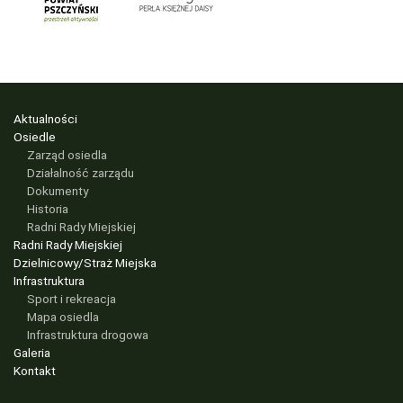
Aktualności
Osiedle
Zarząd osiedla
Działalność zarządu
Dokumenty
Historia
Radni Rady Miejskiej
Radni Rady Miejskiej
Dzielnicowy/Straż Miejska
Infrastruktura
Sport i rekreacja
Mapa osiedla
Infrastruktura drogowa
Galeria
Kontakt