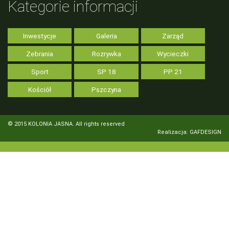
Kategorie informacji
Inwestycje
Galeria
Zarząd
Zebrania
Rozrywka
Wycieczki
Sport
SP 18
PP 21
Kościół
Pszczyna
© 2015 KOLONIA JASNA. All rights reserved
Realizacja: GAFDESIGN