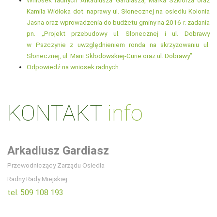
Kamila Widłoka dot. naprawy ul. Słonecznej na osiedlu Kolonia
Jasna oraz wprowadzenia do budżetu gminy na 2016 r. zadania
pn. „Projekt przebudowy ul. Słonecznej i ul. Dobrawy
w Pszczynie z uwzględnieniem ronda na skrzyżowaniu ul.
Słonecznej, ul. Marii Skłodowskiej-Curie oraz ul. Dobrawy”.
Odpowiedź na wniosek radnych.
KONTAKT
info
Arkadiusz Gardiasz
Przewodniczący Zarządu Osiedla
Radny Rady Miejskiej
tel. 509 108 193