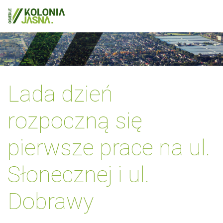
Lada dzień
rozpoczną się
pierwsze prace na ul.
Słonecznej i ul.
Dobrawy