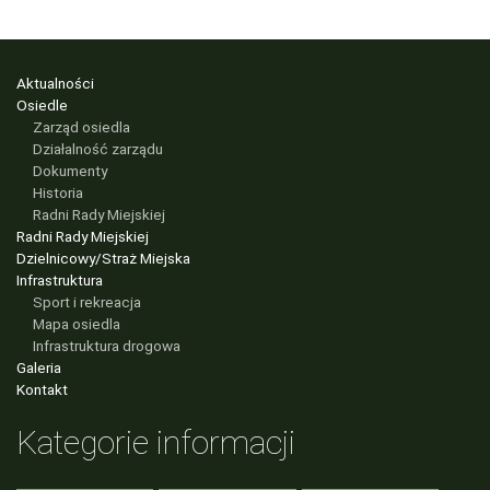
Aktualności
Osiedle
Zarząd osiedla
Działalność zarządu
Dokumenty
Historia
Radni Rady Miejskiej
Radni Rady Miejskiej
Dzielnicowy/Straż Miejska
Infrastruktura
Sport i rekreacja
Mapa osiedla
Infrastruktura drogowa
Galeria
Kontakt
Kategorie informacji