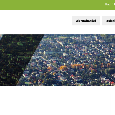
Radni 
Aktualności
Osied