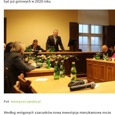
być już gotowych w 2020 roku.
Fot.
www.pszczynska.pl
Według wstępnych szacunków nowa inwestycja mieszkaniowa może