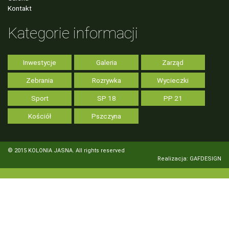
Kontakt
Kategorie informacji
Inwestycje
Galeria
Zarząd
Zebrania
Rozrywka
Wycieczki
Sport
SP 18
PP 21
Kościół
Pszczyna
© 2015 KOLONIA JASNA. All rights reserved
Realizacja: GAFDESIGN