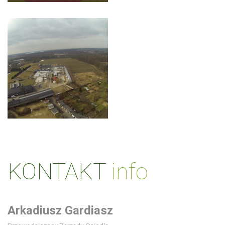
KONTAKT
info
Arkadiusz Gardiasz