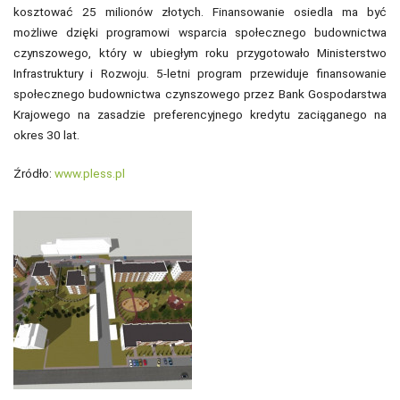
kosztować 25 milionów złotych. Finansowanie osiedla ma być
możliwe dzięki programowi wsparcia społecznego budownictwa
czynszowego, który w ubiegłym roku przygotowało Ministerstwo
Infrastruktury i Rozwoju. 5-letni program przewiduje finansowanie
społecznego budownictwa czynszowego przez Bank Gospodarstwa
Krajowego na zasadzie preferencyjnego kredytu zaciąganego na
okres 30 lat.
Źródło:
www.pless.pl