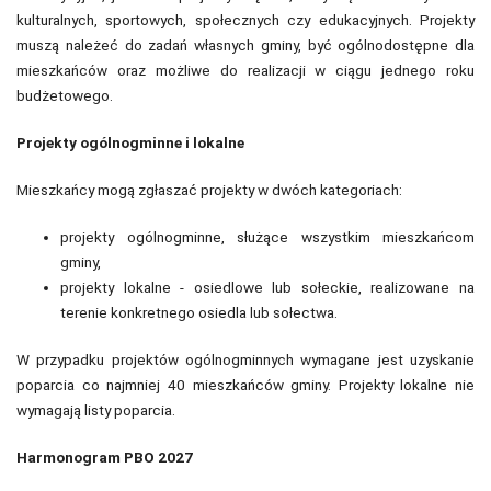
kulturalnych, sportowych, społecznych czy edukacyjnych. Projekty
muszą należeć do zadań własnych gminy, być ogólnodostępne dla
mieszkańców oraz możliwe do realizacji w ciągu jednego roku
budżetowego.
Projekty ogólnogminne i lokalne
Mieszkańcy mogą zgłaszać projekty w dwóch kategoriach:
projekty ogólnogminne, służące wszystkim mieszkańcom
gminy,
projekty lokalne - osiedlowe lub sołeckie, realizowane na
terenie konkretnego osiedla lub sołectwa.
W przypadku projektów ogólnogminnych wymagane jest uzyskanie
poparcia co najmniej 40 mieszkańców gminy. Projekty lokalne nie
wymagają listy poparcia.
Harmonogram PBO 2027