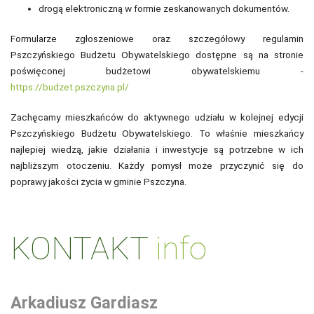
drogą elektroniczną w formie zeskanowanych dokumentów.
Formularze zgłoszeniowe oraz szczegółowy regulamin
Pszczyńskiego Budżetu Obywatelskiego dostępne są na stronie
poświęconej budżetowi obywatelskiemu -
https://budzet.pszczyna.pl/
Zachęcamy mieszkańców do aktywnego udziału w kolejnej edycji
Pszczyńskiego Budżetu Obywatelskiego. To właśnie mieszkańcy
najlepiej wiedzą, jakie działania i inwestycje są potrzebne w ich
najbliższym otoczeniu. Każdy pomysł może przyczynić się do
poprawy jakości życia w gminie Pszczyna.
KONTAKT
info
Arkadiusz Gardiasz