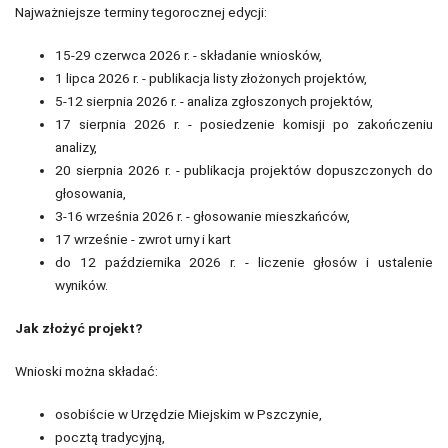
Najważniejsze terminy tegorocznej edycji:
15-29 czerwca 2026 r. - składanie wniosków,
1 lipca 2026 r. - publikacja listy złożonych projektów,
5-12 sierpnia 2026 r. - analiza zgłoszonych projektów,
17 sierpnia 2026 r. - posiedzenie komisji po zakończeniu
analizy,
20 sierpnia 2026 r. - publikacja projektów dopuszczonych do
głosowania,
3-16 września 2026 r. - głosowanie mieszkańców,
17 wrześnie - zwrot urny i kart
do 12 października 2026 r. - liczenie głosów i ustalenie
wyników.
Jak złożyć projekt?
Wnioski można składać:
osobiście w Urzędzie Miejskim w Pszczynie,
pocztą tradycyjną,