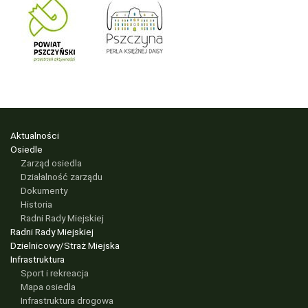
Aktualności
Osiedle
Zarząd osiedla
Działalność zarządu
Dokumenty
Historia
Radni Rady Miejskiej
Radni Rady Miejskiej
Dzielnicowy/Straż Miejska
Infrastruktura
Sport i rekreacja
Mapa osiedla
Infrastruktura drogowa