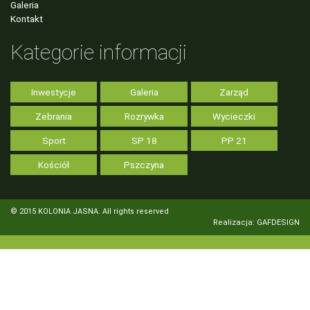
Galeria
Kontakt
Kategorie informacji
Inwestycje
Galeria
Zarząd
Zebrania
Rozrywka
Wycieczki
Sport
SP 18
PP 21
Kościół
Pszczyna
© 2015 KOLONIA JASNA. All rights reserved
Realizacja: GAFDESIGN