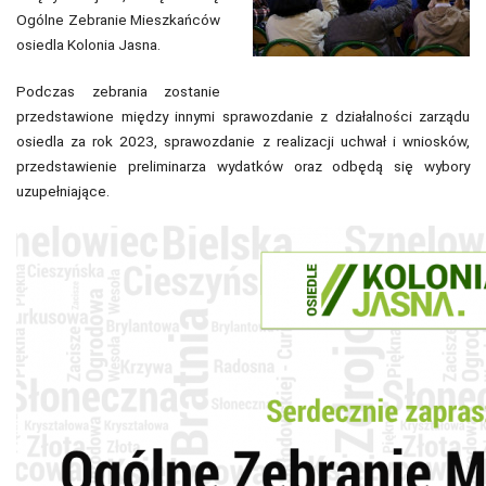
Ogólne Zebranie Mieszkańców
osiedla Kolonia Jasna.
Podczas zebrania zostanie
przedstawione między innymi sprawozdanie z działalności zarządu
osiedla za rok 2023, sprawozdanie z realizacji uchwał i wniosków,
przedstawienie preliminarza wydatków oraz odbędą się wybory
uzupełniające.