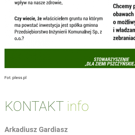
Fot. pless.pl
KONTAKT
info
Arkadiusz Gardiasz