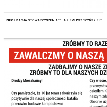
INFORMACJA STOWARZYSZENIA "DLA ZIEMI PSZCZYŃSKIEJ"