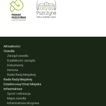
Aktualności
Osiedle
Zarząd osiedla
Działalność zarządu
Dokumenty
Historia
Radni Rady Miejskiej
Radni Rady Miejskiej
Dzielnicowy/Straż Miejska
Infrastruktura
Sport i rekreacja
Mapa osiedla
Infrastruktura drogowa