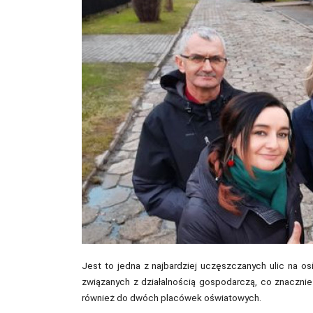
Jest to jedna z najbardziej uczęszczanych ulic na os
związanych z działalnością gospodarczą, co znacznie
również do dwóch placówek oświatowych.