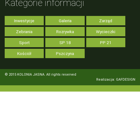
Kategorie informacji
Inwestycje
Galeria
Zarząd
Zebrania
Rozrywka
Wycieczki
Sport
SP 18
PP 21
Kościół
Pszczyna
© 2015 KOLONIA JASNA. All rights reserved
Realizacja: GAFDESIGN