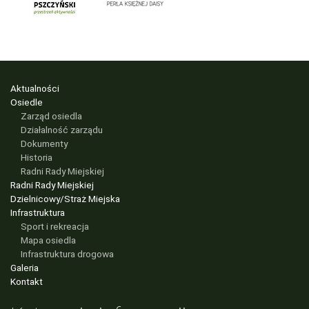
Aktualności
Osiedle
Zarząd osiedla
Działalność zarządu
Dokumenty
Historia
Radni Rady Miejskiej
Radni Rady Miejskiej
Dzielnicowy/Straż Miejska
Infrastruktura
Sport i rekreacja
Mapa osiedla
Infrastruktura drogowa
Galeria
Kontakt