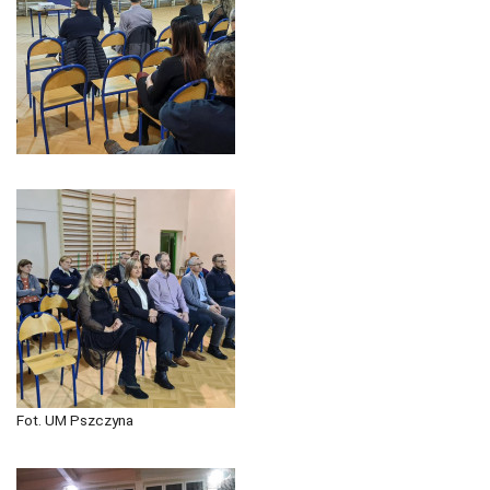
Fot. UM Pszczyna