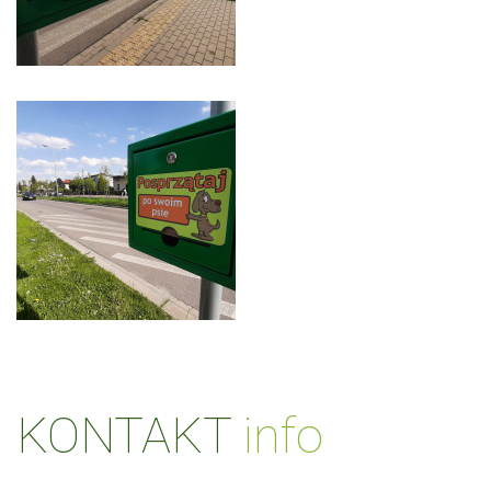
KONTAKT
info