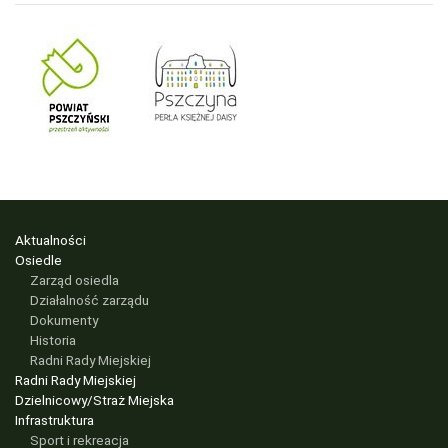
Aktualności
Osiedle
Zarząd osiedla
Działalność zarządu
Dokumenty
Historia
Radni Rady Miejskiej
Radni Rady Miejskiej
Dzielnicowy/Straż Miejska
Infrastruktura
Sport i rekreacja