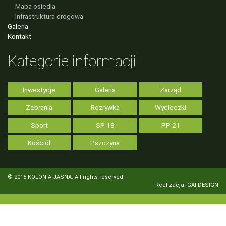
Mapa osiedla
Infrastruktura drogowa
Galeria
Kontakt
Kategorie informacji
Inwestycje
Galeria
Zarząd
Zebrania
Rozrywka
Wycieczki
Sport
SP 18
PP 21
Kościół
Pszczyna
© 2015 KOLONIA JASNA. All rights reserved
Realizacja: GAFDESIGN