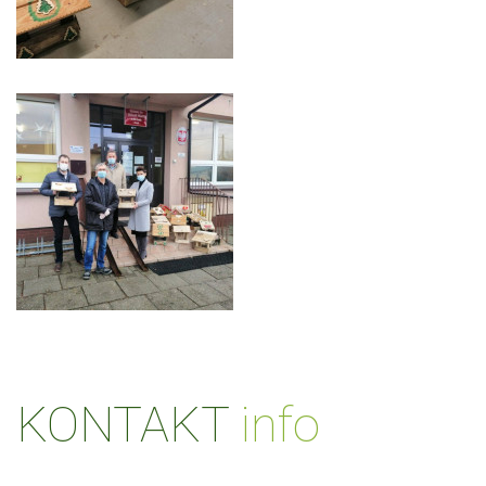
KONTAKT
info