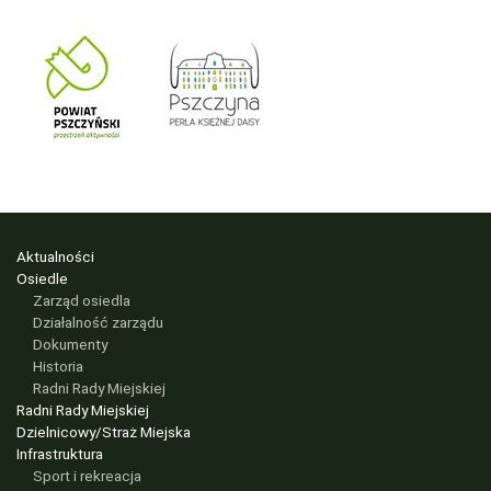
Aktualności
Osiedle
Zarząd osiedla
Działalność zarządu
Dokumenty
Historia
Radni Rady Miejskiej
Radni Rady Miejskiej
Dzielnicowy/Straż Miejska
Infrastruktura
Sport i rekreacja