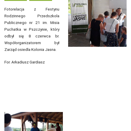
Fotorelacja z Festynu
Rodzinnego Przedszkola
Publicznego nr 21 im. Misia
Puchatka w Pszczynie, który
odbył się 8 czerwca br.
Współorganizatorem był
Zarząd osiedla Kolonia Jasna.
For. Arkadiusz Gardiasz