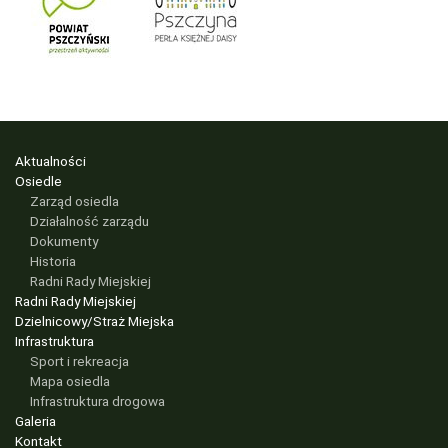
Aktualności
Osiedle
Zarząd osiedla
Działalność zarządu
Dokumenty
Historia
Radni Rady Miejskiej
Radni Rady Miejskiej
Dzielnicowy/Straż Miejska
Infrastruktura
Sport i rekreacja
Mapa osiedla
Infrastruktura drogowa
Galeria
Kontakt