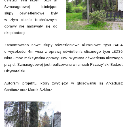
Szmaragdowej. Istniejące
słupy oświetleniowe były
w złym stanie technicznym,
oprawy nie nadawały się do
eksploatacji.
Zamontowano nowe słupy oświetleniowe aluminiowe typu SAL4
o wysokości 4m wraz z oprawą oświetlenia ulicznego typu LED36
Iskra - moc maksymalna oprawy 39W. Wymiana oświetlenia ulicznego
przy ul. Szmaragdowej jest realizowana w ramach Pszczyński Budżet
Obywatelski.
Autorami projektu, który zwyciężył w głosowaniu są Arkadiusz
Gardiasz oraz Marek Szklorz.