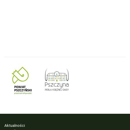
Aktualności