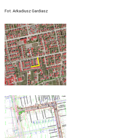
Fot. Arkadiusz Gardiasz