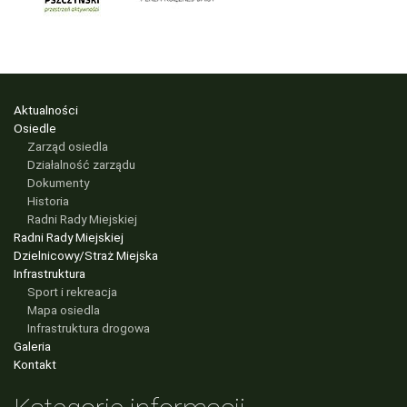
Aktualności
Osiedle
Zarząd osiedla
Działalność zarządu
Dokumenty
Historia
Radni Rady Miejskiej
Radni Rady Miejskiej
Dzielnicowy/Straż Miejska
Infrastruktura
Sport i rekreacja
Mapa osiedla
Infrastruktura drogowa
Galeria
Kontakt