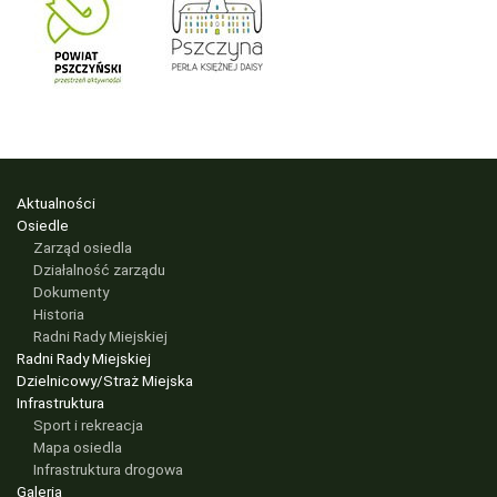
Aktualności
Osiedle
Zarząd osiedla
Działalność zarządu
Dokumenty
Historia
Radni Rady Miejskiej
Radni Rady Miejskiej
Dzielnicowy/Straż Miejska
Infrastruktura
Sport i rekreacja
Mapa osiedla
Infrastruktura drogowa
Galeria