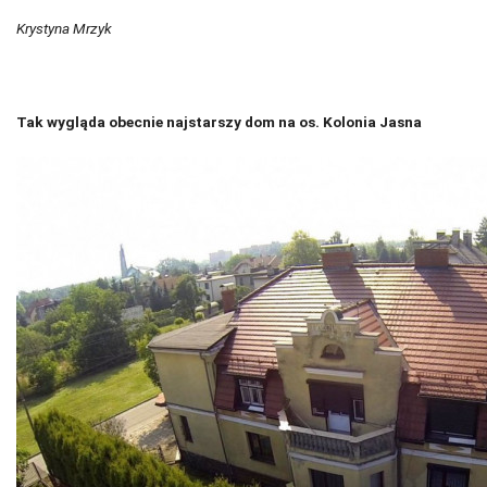
Krystyna Mrzyk
Tak wygląda obecnie najstarszy dom na os. Kolonia Jasna