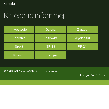
Kontakt
Kategorie informacji
Inwestycje
Galeria
Zarząd
Zebrania
Rozrywka
Wycieczki
Sport
SP 18
PP 21
Kościół
Pszczyna
© 2015 KOLONIA JASNA. All rights reserved
Realizacja: GAFDESIGN