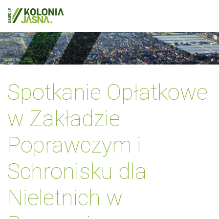
Spotkanie Opłatkowe
w Zakładzie
Poprawczym i
Schronisku dla
Nieletnich w