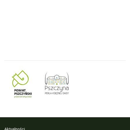
Aktualności