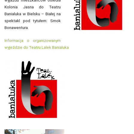
Kolonia Jasna do Teatru
Banialuka w Bielsku – Białej na
spektakl pod tytułem: Smok
Bonawentura.
Informacja o organizowanym
wyjeździe do Teatru Lalek Banialuka