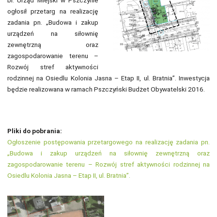
ogłosił przetarg na realizację
zadania pn. „Budowa i zakup
urządzeń na siłownię
zewnętrzną oraz
zagospodarowanie terenu –
Rozwój stref aktywności
rodzinnej na Osiedlu Kolonia Jasna – Etap II, ul. Bratnia”. Inwestycja
będzie realizowana w ramach Pszczyński Budżet Obywatelski 2016.
Pliki do pobrania:
Ogłoszenie postępowania przetargowego na realizację zadania pn.
„Budowa i zakup urządzeń na siłownię zewnętrzną oraz
zagospodarowanie terenu – Rozwój stref aktywności rodzinnej na
Osiedlu Kolonia Jasna – Etap II, ul. Bratnia”.