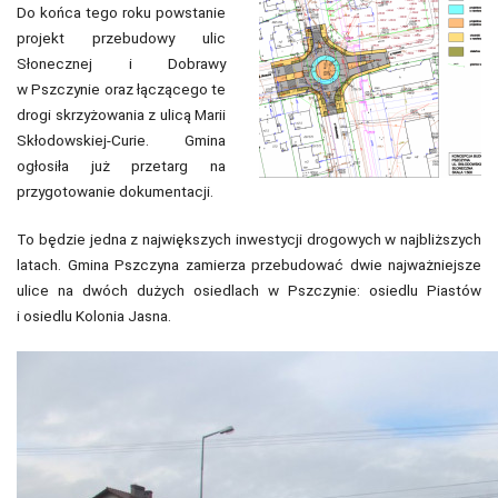
Do końca tego roku powstanie
projekt przebudowy ulic
Słonecznej i Dobrawy
w Pszczynie oraz łączącego te
drogi skrzyżowania z ulicą Marii
Skłodowskiej-Curie. Gmina
ogłosiła już przetarg na
przygotowanie dokumentacji.
To będzie jedna z największych inwestycji drogowych w najbliższych
latach. Gmina Pszczyna zamierza przebudować dwie najważniejsze
ulice na dwóch dużych osiedlach w Pszczynie: osiedlu Piastów
i osiedlu Kolonia Jasna.