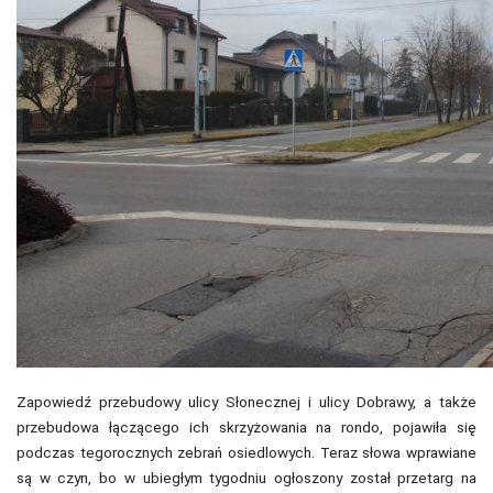
Zapowiedź przebudowy ulicy Słonecznej i ulicy Dobrawy, a także
przebudowa łączącego ich skrzyżowania na rondo, pojawiła się
podczas tegorocznych zebrań osiedlowych. Teraz słowa wprawiane
są w czyn, bo w ubiegłym tygodniu ogłoszony został przetarg na