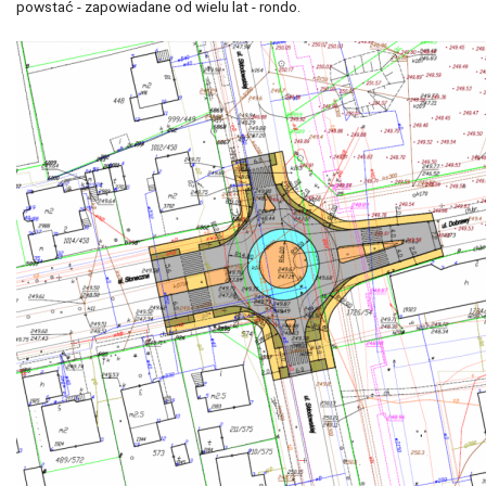
powstać - zapowiadane od wielu lat - rondo.