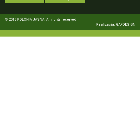
© 2015 KOLONIA JASNA. All rights reserved
Realizacja: GAFDESIGN