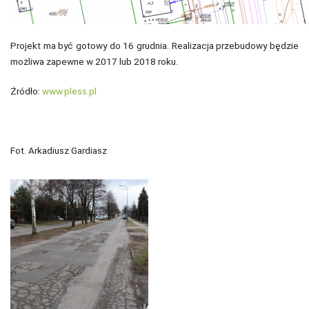
Projekt ma być gotowy do 16 grudnia. Realizacja przebudowy będzie
możliwa zapewne w 2017 lub 2018 roku.
Źródło:
www.pless.pl
Fot. Arkadiusz Gardiasz